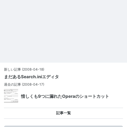
新しい記事
(2008-04-18)
まだあるSearch.iniエディタ
過去の記事
(2008-04-17)
惜しくも9つに漏れたOperaのショートカット
記事一覧