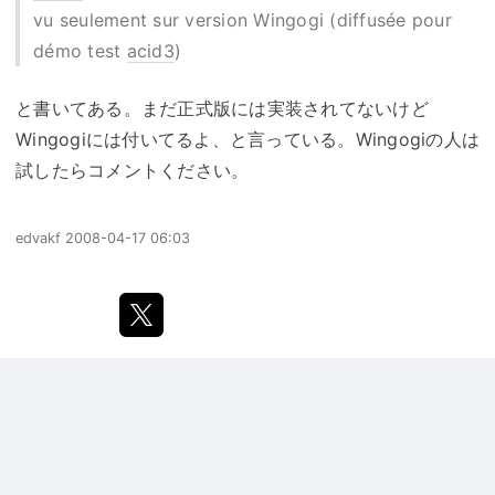
vu seulement sur version Wingogi (diffusée pour
démo test
acid3
)
と書いてある。まだ正式版には実装されてないけど
Wingogiには付いてるよ、と言っている。Wingogiの人は
試したらコメントください。
edvakf
2008-04-17 06:03