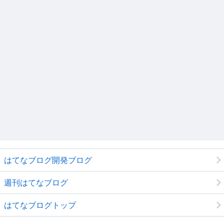
はてなブログ開発ブログ
週刊はてなブログ
はてなブログトップ