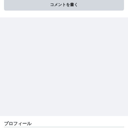
コメントを書く
プロフィール