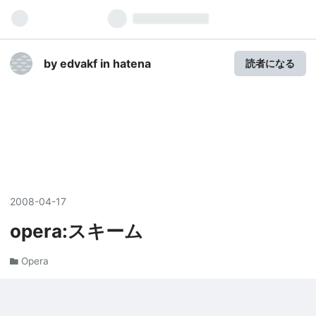
by edvakf in hatena
読者になる
2008
-
04
-
17
opera:スキーム
Opera